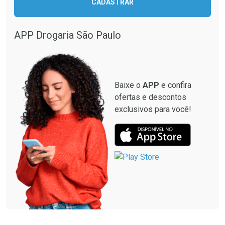
CADASTRAR
APP Drogaria São Paulo
Baixe o
APP
e confira
ofertas e descontos
exclusivos para você!