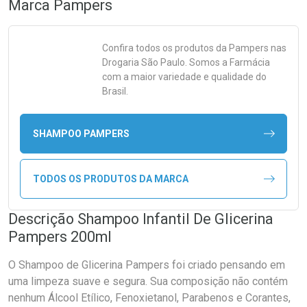
Marca
Pampers
Confira todos os produtos da
Pampers
nas
Drogaria São Paulo. Somos a Farmácia
com a maior variedade e qualidade do
Brasil.
SHAMPOO PAMPERS
TODOS OS PRODUTOS DA MARCA
Descrição Shampoo Infantil De Glicerina
Pampers 200ml
O Shampoo de Glicerina Pampers foi criado pensando em
uma limpeza suave e segura. Sua composição não contém
nenhum Álcool Etílico, Fenoxietanol, Parabenos e Corantes,