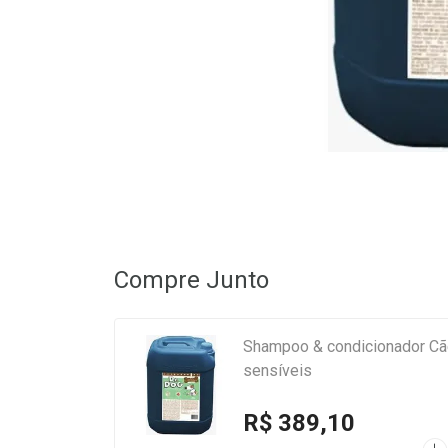
Compre Junto
Shampoo & condicionador Cãe
sensíveis
R$ 389,10