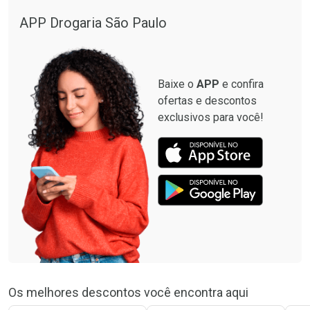
APP Drogaria São Paulo
Baixe o
APP
e confira
ofertas e descontos
exclusivos para você!
Os melhores descontos você encontra aqui