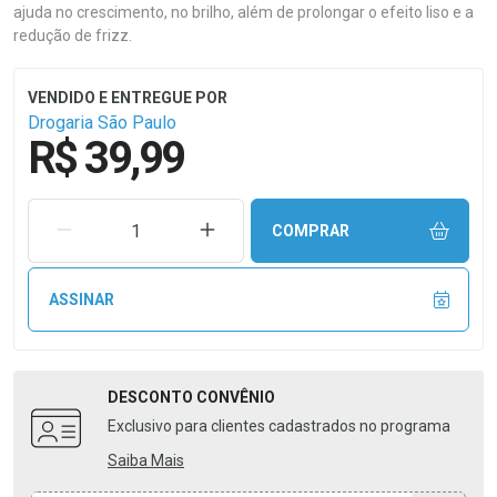
ajuda no crescimento, no brilho, além de prolongar o efeito liso e a
redução de frizz.
Drogaria São Paulo
R$ 39,99
REMOVER UMA UNIDADE
AUMENTAR UMA UNIDADE
COMPRAR
ASSINAR
DESCONTO
CONVÊNIO
Exclusivo para clientes cadastrados no programa
Saiba Mais