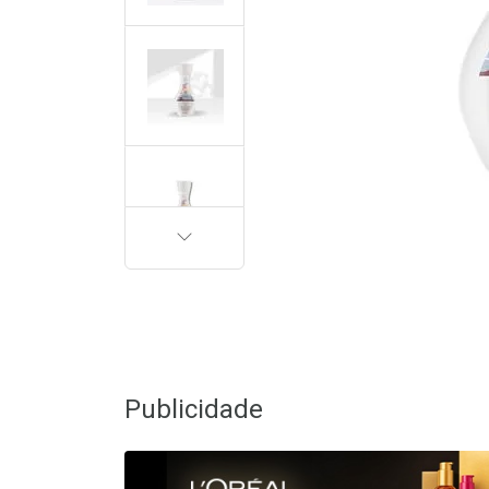
PRÓXIMA
Publicidade