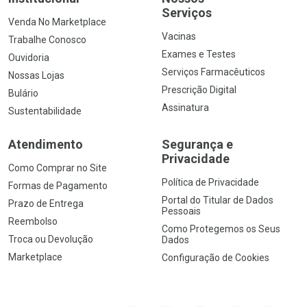
Serviços
Venda No Marketplace
Vacinas
Trabalhe Conosco
Exames e Testes
Ouvidoria
Serviços Farmacêuticos
Nossas Lojas
Prescrição Digital
Bulário
Assinatura
Sustentabilidade
Atendimento
Segurança e
Privacidade
Como Comprar no Site
Política de Privacidade
Formas de Pagamento
Portal do Titular de Dados
Prazo de Entrega
Pessoais
Reembolso
Como Protegemos os Seus
Troca ou Devolução
Dados
Marketplace
Configuração de Cookies