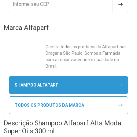
Informe seu CEP
CALCULA
Marca
Alfaparf
Confira todos os produtos da
Alfaparf
nas
Drogaria São Paulo. Somos a Farmácia
com a maior variedade e qualidade do
Brasil.
SHAMPOO ALFAPARF
TODOS OS PRODUTOS DA MARCA
Descrição Shampoo Alfaparf Alta Moda
Super Oils 300 ml