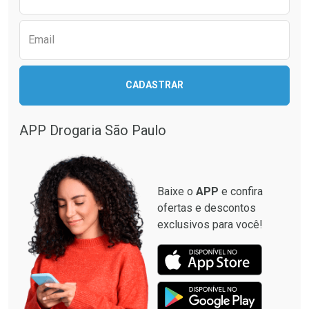
Email
CADASTRAR
APP Drogaria São Paulo
Baixe o
APP
e confira
ofertas e descontos
exclusivos para você!