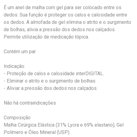
É um anel de malha com gel para ser colocado entre os
dedos. Sua função é proteger os calos e calosidade entre
os dedos. A almofada de gel elimina o atrito e o surgimento
de bolhas, alivia a pressão dos dedos nos calçados.
Permite utilização de medicação tópica.
Contém um par
Indicação:
- Proteção de calos e calosidade interDIGITAL.
- Eliminar o atrito e o surgimento de bolhas
- Aliviar a pressão dos dedos nos calçados.
Não há contraindicações
Composição
Malha Cirúrgica Elástica (31% Lycra e 69% elastano), Gel
Polímero e Óleo Mineral (USP).