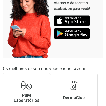
ofertas e descontos
exclusivos para você!
Os melhores descontos você encontra aqui
PBM
DermaClub
Laboratórios