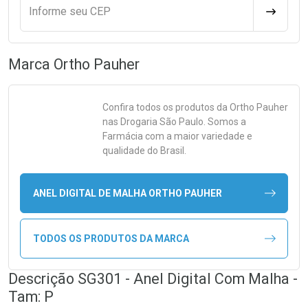
Informe seu CEP
CALCULA
Marca
Ortho Pauher
Confira todos os produtos da
Ortho Pauher
nas Drogaria São Paulo. Somos a
Farmácia com a maior variedade e
qualidade do Brasil.
ANEL DIGITAL DE MALHA ORTHO PAUHER
TODOS OS PRODUTOS DA MARCA
Descrição SG301 - Anel Digital Com Malha -
Tam: P