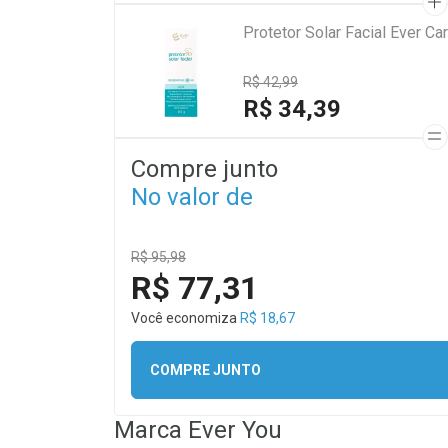
Protetor Solar Facial Ever 
R$ 42,99
R$ 34,39
Compre junto
No valor de
R$ 95,98
R$ 77,31
Você economiza
R$ 18,67
COMPRE JUNTO
Marca
Ever You