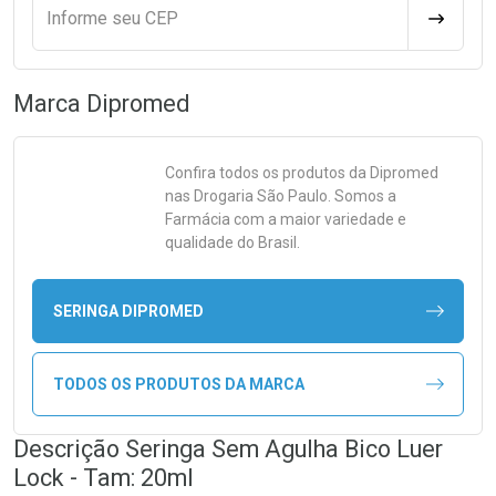
Informe seu CEP
CALCULA
Marca
Dipromed
Confira todos os produtos da
Dipromed
nas Drogaria São Paulo. Somos a
Farmácia com a maior variedade e
qualidade do Brasil.
SERINGA DIPROMED
TODOS OS PRODUTOS DA MARCA
Descrição Seringa Sem Agulha Bico Luer
Lock - Tam: 20ml