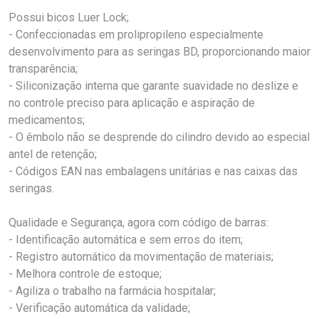
Possui bicos Luer Lock;
- Confeccionadas em prolipropileno especialmente
desenvolvimento para as seringas BD, proporcionando maior
transparência;
- Siliconização interna que garante suavidade no deslize e
no controle preciso para aplicação e aspiração de
medicamentos;
- O êmbolo não se desprende do cilindro devido ao especial
antel de retenção;
- Códigos EAN nas embalagens unitárias e nas caixas das
seringas.
Qualidade e Segurança, agora com código de barras:
- Identificação automática e sem erros do item;
- Registro automático da movimentação de materiais;
- Melhora controle de estoque;
- Agiliza o trabalho na farmácia hospitalar;
- Verificação automática da validade;