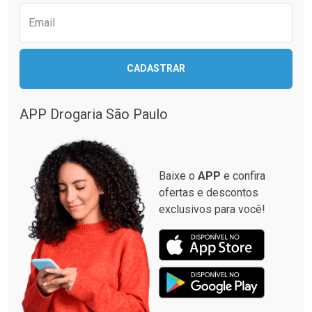
Email
CADASTRAR
APP Drogaria São Paulo
Baixe o
APP
e confira
ofertas e descontos
exclusivos para você!