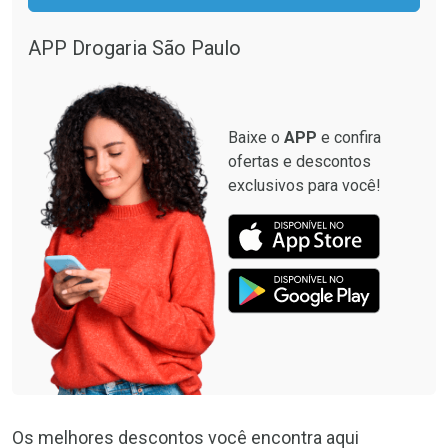
APP Drogaria São Paulo
Baixe o
APP
e confira
ofertas e descontos
exclusivos para você!
Os melhores descontos você encontra aqui