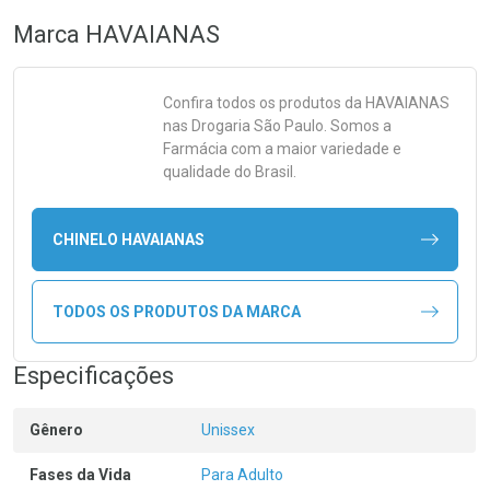
Marca
HAVAIANAS
Confira todos os produtos da
HAVAIANAS
nas Drogaria São Paulo. Somos a
Farmácia com a maior variedade e
qualidade do Brasil.
CHINELO HAVAIANAS
TODOS OS PRODUTOS DA MARCA
Especificações
Gênero
Unissex
Fases da Vida
Para Adulto