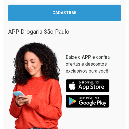
CADASTRAR
APP Drogaria São Paulo
Baixe o
APP
e confira
ofertas e descontos
exclusivos para você!