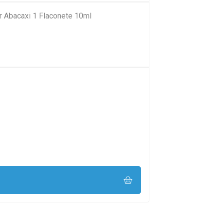
r Abacaxi 1 Flaconete 10ml