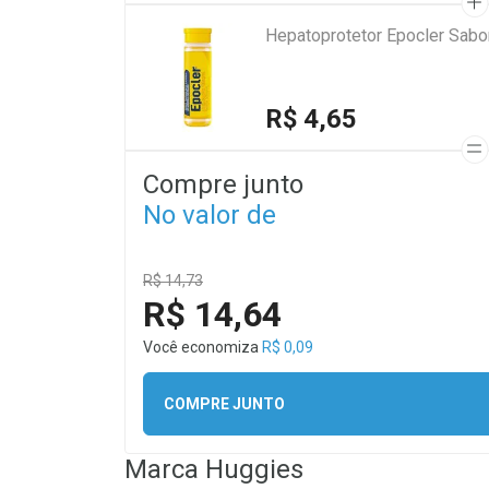
Hepatoprotetor Epocler Sabo
R$ 4,65
Compre junto
No valor de
R$ 14,73
R$ 14,64
Você economiza
R$ 0,09
COMPRE JUNTO
Marca
Huggies