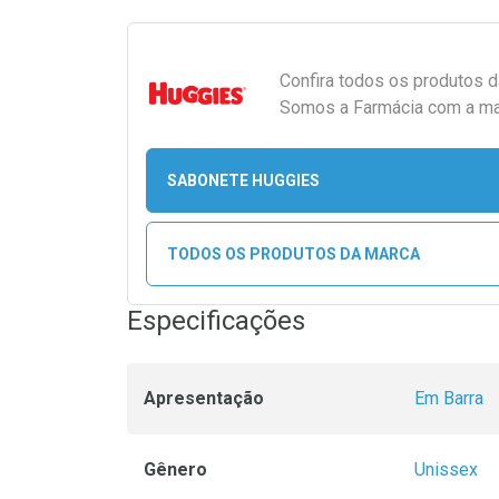
Confira todos os produtos 
Somos a Farmácia com a maio
SABONETE HUGGIES
TODOS OS PRODUTOS DA MARCA
Especificações
Apresentação
Em Barra
Gênero
Unissex