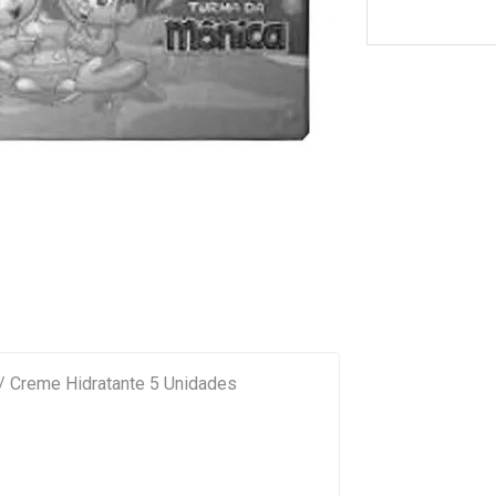
/ Creme Hidratante 5 Unidades