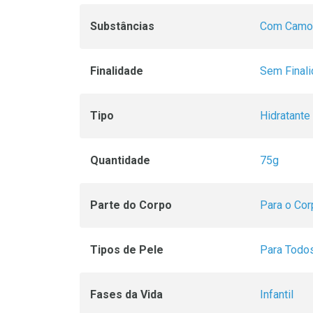
Substâncias
Com Camo
Finalidade
Sem Final
Tipo
Hidratante
Quantidade
75g
Parte do Corpo
Para o Cor
Tipos de Pele
Para Todos
Fases da Vida
Infantil