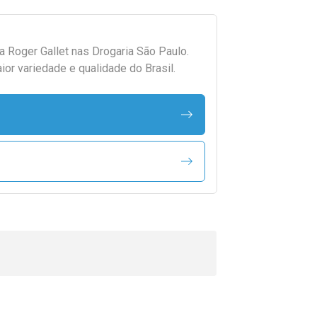
da
Roger Gallet
nas Drogaria São Paulo.
r variedade e qualidade do Brasil.