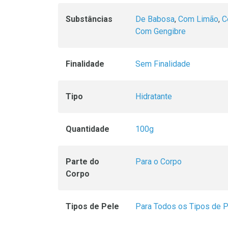
Substâncias
De Babosa
,
Com Limão
,
C
Com Gengibre
Finalidade
Sem Finalidade
Tipo
Hidratante
Quantidade
100g
Parte do
Para o Corpo
Corpo
Tipos de Pele
Para Todos os Tipos de 