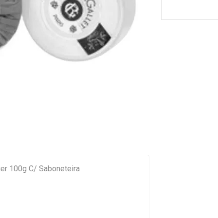
ger 100g C/ Saboneteira