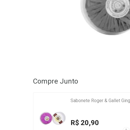
Compre Junto
Sabonete Roger & Gallet Gin
R$ 20,90