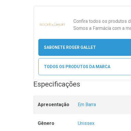
Confira todos os produtos 
Somos a Farmácia com a maio
SABONETE ROGER GALLET
TODOS OS PRODUTOS DA MARCA
Especificações
Apresentação
Em Barra
Gênero
Unissex