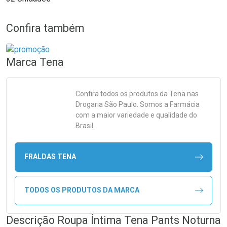
Confira também
Marca
Tena
Confira todos os produtos da
Tena
nas
Drogaria São Paulo. Somos a Farmácia
com a maior variedade e qualidade do
Brasil.
FRALDAS TENA
TODOS OS PRODUTOS DA MARCA
Descrição Roupa Íntima Tena Pants Noturna