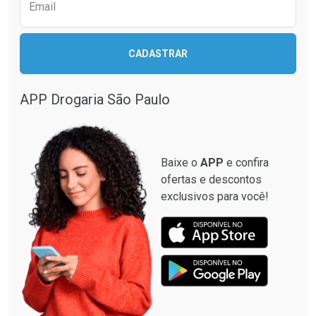
Email
CADASTRAR
APP Drogaria São Paulo
Baixe o
APP
e confira
ofertas e descontos
exclusivos para você!