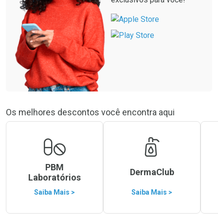
Os melhores descontos você encontra aqui
PBM
DermaClub
Laboratórios
Saiba Mais >
Saiba Mais >