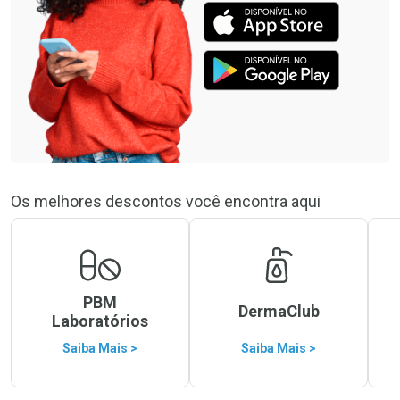
Os melhores descontos você encontra aqui
PBM
DermaClub
Laboratórios
Saiba Mais >
Saiba Mais >