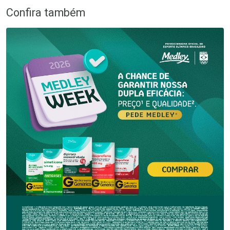
Confira também