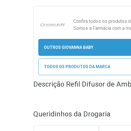
Confira todos os produtos 
Somos a Farmácia com a maio
OUTROS GIOVANNA BABY
TODOS OS PRODUTOS DA MARCA
Descrição Refil Difusor de Amb
Queridinhos da Drogaria