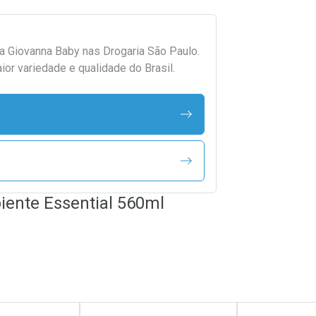
da
Giovanna Baby
nas Drogaria São Paulo.
r variedade e qualidade do Brasil.
iente Essential 560ml