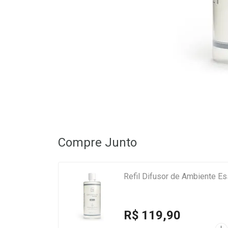
Compre Junto
Refil Difusor de Ambiente Es
R$ 119,90