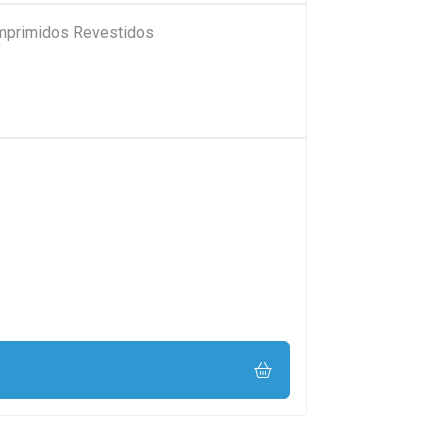
mprimidos Revestidos