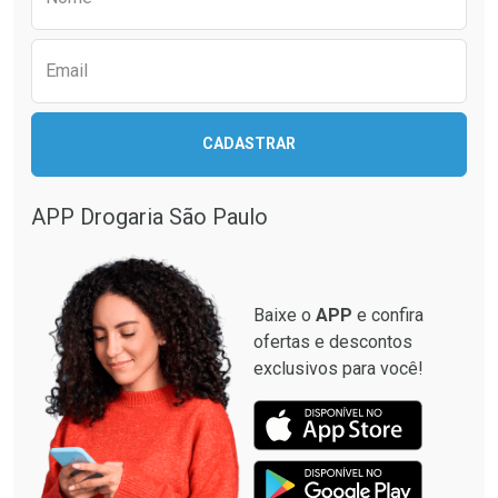
Email
CADASTRAR
APP Drogaria São Paulo
Baixe o
APP
e confira
ofertas e descontos
exclusivos para você!