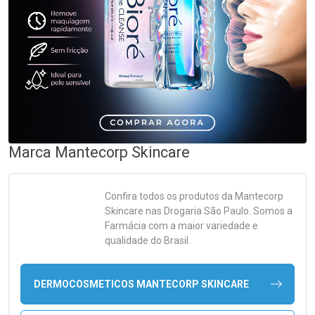
Marca
Mantecorp Skincare
Confira todos os produtos da
Mantecorp
Skincare
nas Drogaria São Paulo. Somos a
Farmácia com a maior variedade e
qualidade do Brasil.
DERMOCOSMETICOS MANTECORP SKINCARE