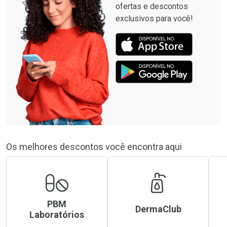
ofertas e descontos
exclusivos para você!
Os melhores descontos você encontra aqui
PBM
DermaClub
Laboratórios