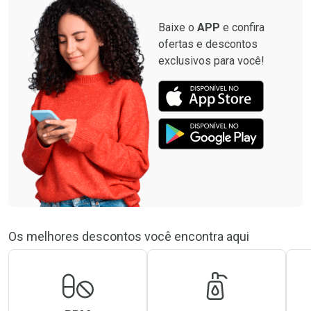
Baixe o
APP
e confira
ofertas e descontos
exclusivos para você!
Os melhores descontos você encontra aqui