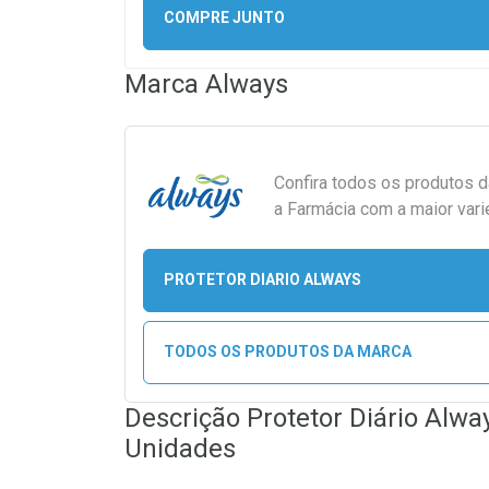
COMPRE JUNTO
Marca
Always
Confira todos os produtos 
a Farmácia com a maior vari
PROTETOR DIARIO ALWAYS
TODOS OS PRODUTOS DA MARCA
Descrição Protetor Diário Alw
Unidades