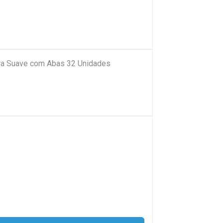
tra Suave com Abas 32 Unidades