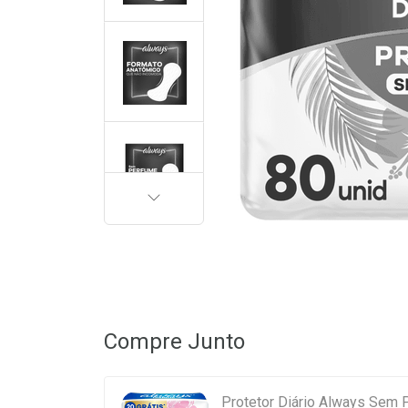
PRÓXIMA
Compre Junto
Protetor Diário Always Sem