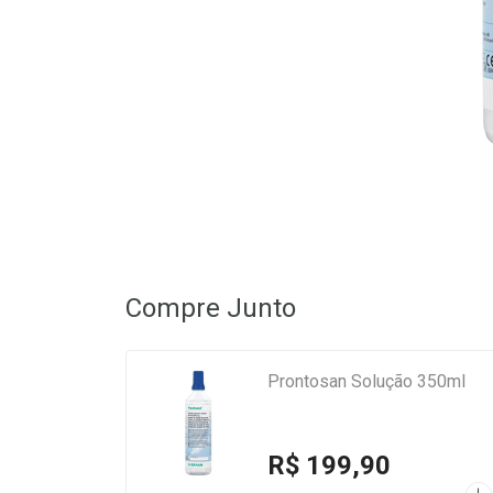
Compre Junto
Prontosan Solução 350ml
R$ 199,90