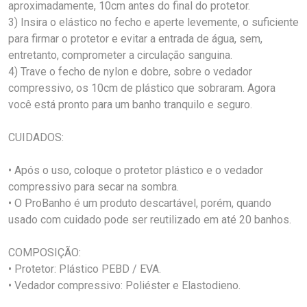
aproximadamente, 10cm antes do final do protetor.
3) Insira o elástico no fecho e aperte levemente, o suficiente
para firmar o protetor e evitar a entrada de água, sem,
entretanto, comprometer a circulação sanguina.
4) Trave o fecho de nylon e dobre, sobre o vedador
compressivo, os 10cm de plástico que sobraram. Agora
você está pronto para um banho tranquilo e seguro.
CUIDADOS:
• Após o uso, coloque o protetor plástico e o vedador
compressivo para secar na sombra.
• O ProBanho é um produto descartável, porém, quando
usado com cuidado pode ser reutilizado em até 20 banhos.
COMPOSIÇÃO:
• Protetor: Plástico PEBD / EVA.
• Vedador compressivo: Poliéster e Elastodieno.