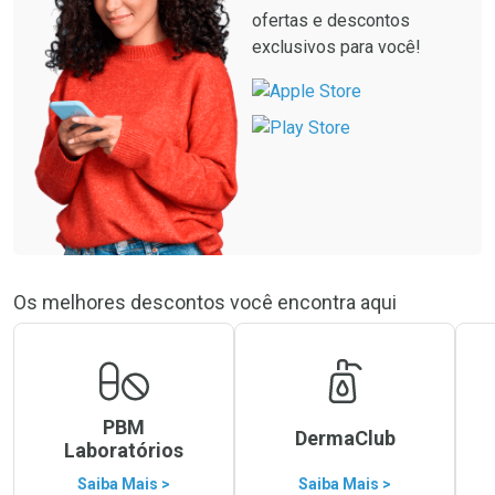
ofertas e descontos
exclusivos para você!
Os melhores descontos você encontra aqui
PBM
DermaClub
Laboratórios
Saiba Mais >
Saiba Mais >