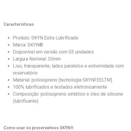
Características
Produto: SKYN Extra Lubrificado
Marca: SKYN®
Disponível em versão com 03 unidades
Largura Nominal: 53mm
Liso, transparente, lados paralelos e extremidade com
reservatório
Material: poliisopreno (tecnologia SKYNFEELTM)
100% lubrificados e testados eletronicamente
Composição: poliisopreno sintético e óleo de silicone
(lubrificante)
Como usar os preservativos SKYN®