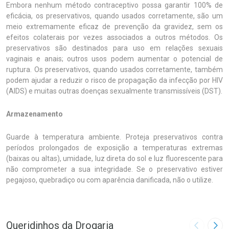
Embora nenhum método contraceptivo possa garantir 100% de
eficácia, os preservativos, quando usados corretamente, são um
meio extremamente eficaz de prevenção da gravidez, sem os
efeitos colaterais por vezes associados a outros métodos. Os
preservativos são destinados para uso em relações sexuais
vaginais e anais; outros usos podem aumentar o potencial de
ruptura. Os preservativos, quando usados corretamente, também
podem ajudar a reduzir o risco de propagação da infecção por HIV
(AIDS) e muitas outras doenças sexualmente transmissíveis (DST).
Armazenamento
Guarde à temperatura ambiente. Proteja preservativos contra
períodos prolongados de exposição a temperaturas extremas
(baixas ou altas), umidade, luz direta do sol e luz fluorescente para
não comprometer a sua integridade. Se o preservativo estiver
pegajoso, quebradiço ou com aparência danificada, não o utilize.
Queridinhos da Drogaria