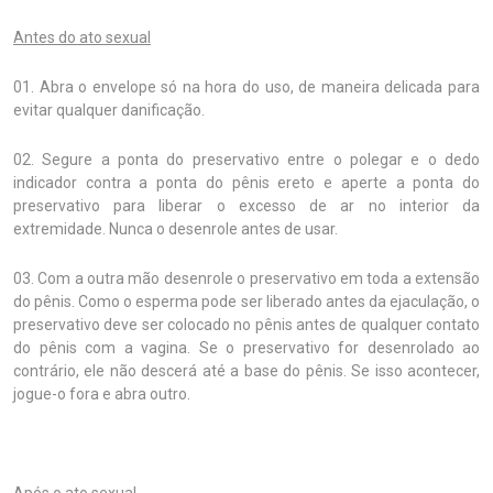
Antes do ato sexual
01. Abra o envelope só na hora do uso, de maneira delicada para
evitar qualquer danificação.
02. Segure a ponta do preservativo entre o polegar e o dedo
indicador contra a ponta do pênis ereto e aperte a ponta do
preservativo para liberar o excesso de ar no interior da
extremidade. Nunca o desenrole antes de usar.
03. Com a outra mão desenrole o preservativo em toda a extensão
do pênis. Como o esperma pode ser liberado antes da ejaculação, o
preservativo deve ser colocado no pênis antes de qualquer contato
do pênis com a vagina. Se o preservativo for desenrolado ao
contrário, ele não descerá até a base do pênis. Se isso acontecer,
jogue-o fora e abra outro.