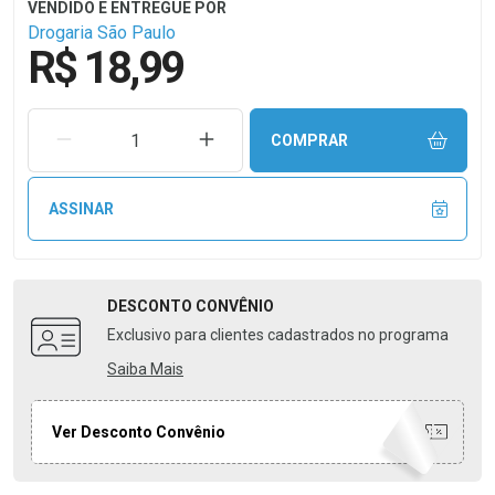
Drogaria São Paulo
R$ 18,99
REMOVER UMA UNIDADE
AUMENTAR UMA UNIDADE
COMPRAR
ASSINAR
DESCONTO
CONVÊNIO
Exclusivo para clientes cadastrados no programa
Saiba Mais
Ver Desconto Convênio