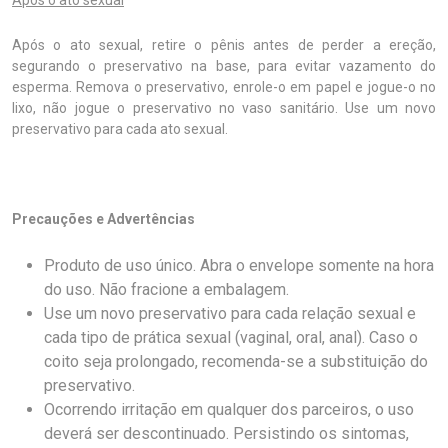
Após o ato sexual
Após o ato sexual, retire o pênis antes de perder a ereção,
segurando o preservativo na base, para evitar vazamento do
esperma. Remova o preservativo, enrole-o em papel e jogue-o no
lixo, não jogue o preservativo no vaso sanitário. Use um novo
preservativo para cada ato sexual.
Precauções e Advertências
Produto de uso único. Abra o envelope somente na hora
do uso. Não fracione a embalagem.
Use um novo preservativo para cada relação sexual e
cada tipo de prática sexual (vaginal, oral, anal). Caso o
coito seja prolongado, recomenda-se a substituição do
preservativo.
Ocorrendo irritação em qualquer dos parceiros, o uso
deverá ser descontinuado. Persistindo os sintomas,