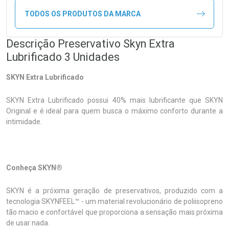
TODOS OS PRODUTOS DA MARCA
Descrição Preservativo Skyn Extra
Lubrificado 3 Unidades
SKYN Extra Lubrificado
SKYN Extra Lubrificado possui 40% mais lubrificante que SKYN
Original e é ideal para quem busca o máximo conforto durante a
intimidade.
Conheça SKYN®
SKYN é a próxima geração de preservativos, produzido com a
tecnologia SKYNFEEL™ - um material revolucionário de poliisopreno
tão macio e confortável que proporciona a sensação mais próxima
de usar nada.