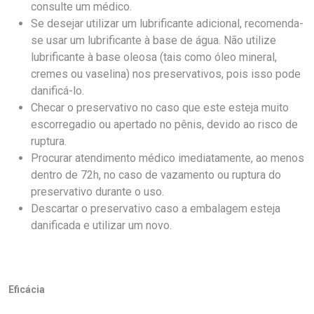
consulte um médico.
Se desejar utilizar um lubrificante adicional, recomenda-
se usar um lubrificante à base de água. Não utilize
lubrificante à base oleosa (tais como óleo mineral,
cremes ou vaselina) nos preservativos, pois isso pode
danificá-lo.
Checar o preservativo no caso que este esteja muito
escorregadio ou apertado no pênis, devido ao risco de
ruptura.
Procurar atendimento médico imediatamente, ao menos
dentro de 72h, no caso de vazamento ou ruptura do
preservativo durante o uso.
Descartar o preservativo caso a embalagem esteja
danificada e utilizar um novo.
Eficácia