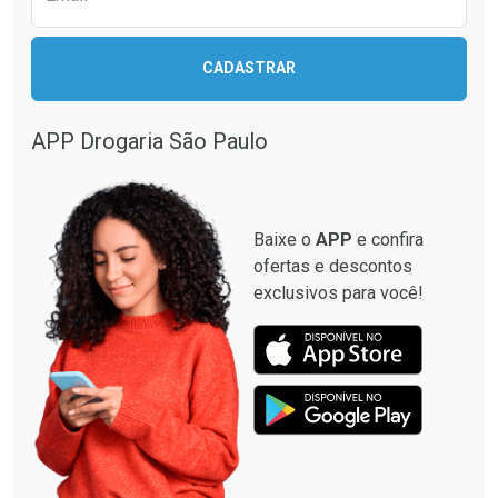
CADASTRAR
APP Drogaria São Paulo
Baixe o
APP
e confira
ofertas e descontos
exclusivos para você!