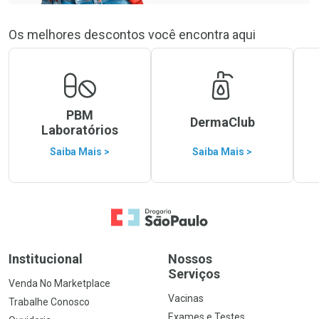
Os melhores descontos você encontra aqui
PBM
DermaClub
Laboratórios
Saiba Mais >
Saiba Mais >
Ir para a Home
Institucional
Nossos
Serviços
Venda No Marketplace
Vacinas
Trabalhe Conosco
Exames e Testes