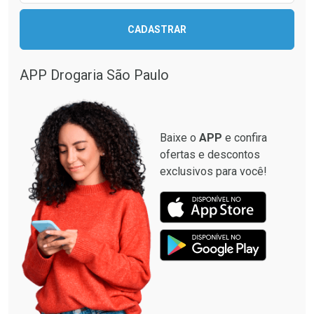
CADASTRAR
Ver Desconto Convênio
Ver Desconto Convênio
APP Drogaria São Paulo
Baixe o
APP
e confira
ofertas e descontos
exclusivos para você!