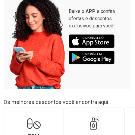
Baixe o
APP
e confira
ofertas e descontos
exclusivos para você!
Os melhores descontos você encontra aqui