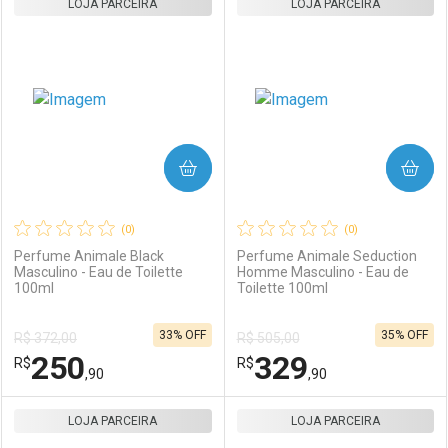
LOJA PARCEIRA
FECHAR
FECHAR
LOJA PARCEIRA
F
F
Laboratório
Por Menos
Laboratório
Por Menos
COMPRAR
COMPRAR
(0)
(0)
Perfume Animale Black
Perfume Animale Seduction
Masculino - Eau de Toilette
Homme Masculino - Eau de
100ml
Toilette 100ml
Ativar Desconto
Ativar Desconto
33% OFF
35% OFF
R$ 372,00
R$ 505,00
Comprar sem Desconto
Comprar sem Desconto
250
329
R$
Comprar sem Desconto
R$
Comprar sem Desconto
Por R$ 423,90/cada
Por R$ 411,90/cada
,90
,90
Por R$ 423,90/cada
Por R$ 411,90/cada
LOJA PARCEIRA
FECHAR
FECHAR
LOJA PARCEIRA
F
F