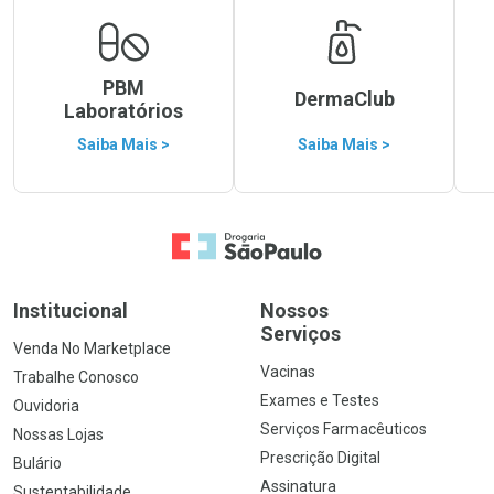
PBM
DermaClub
Laboratórios
Saiba Mais >
Saiba Mais >
Ir para a Home
Institucional
Nossos
Serviços
Venda No Marketplace
Vacinas
Trabalhe Conosco
Exames e Testes
Ouvidoria
Serviços Farmacêuticos
Nossas Lojas
Prescrição Digital
Bulário
Assinatura
Sustentabilidade