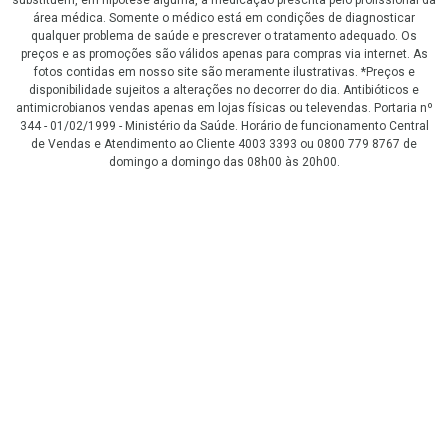
substituem, em hipótese alguma, a medicação prescrita pelo profissional da
área médica. Somente o médico está em condições de diagnosticar
qualquer problema de saúde e prescrever o tratamento adequado. Os
preços e as promoções são válidos apenas para compras via internet. As
fotos contidas em nosso site são meramente ilustrativas. *Preços e
disponibilidade sujeitos a alterações no decorrer do dia. Antibióticos e
antimicrobianos vendas apenas em lojas físicas ou televendas. Portaria nº
344 - 01/02/1999 - Ministério da Saúde. Horário de funcionamento Central
de Vendas e Atendimento ao Cliente 4003 3393 ou 0800 779 8767 de
domingo a domingo das 08h00 às 20h00.
LGPD Aceite os Cookies