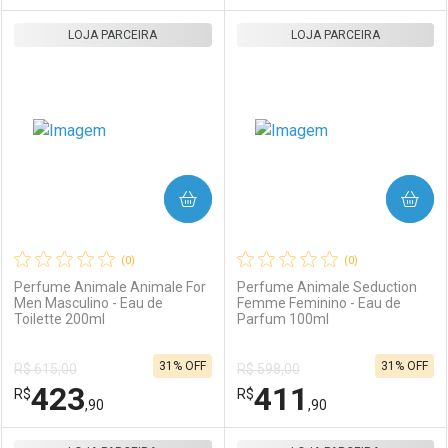
LOJA PARCEIRA
FECHAR
FECHAR
LOJA PARCEIRA
F
F
Laboratório
Por Menos
Laboratório
Por Menos
COMPRAR
COMPRAR
(0)
(0)
Perfume Animale Animale For
Perfume Animale Seduction
Men Masculino - Eau de
Femme Feminino - Eau de
Toilette 200ml
Parfum 100ml
Ativar Desconto
Ativar Desconto
31% OFF
31% OFF
R$ 615,00
R$ 598,00
Comprar sem Desconto
Comprar sem Desconto
423
411
R$
Comprar sem Desconto
R$
Comprar sem Desconto
Por R$ 429,90/cada
Por R$ 329,90/cada
,90
,90
Por R$ 429,90/cada
Por R$ 329,90/cada