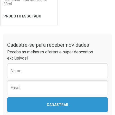
30ml
Ver Desconto Convênio
Ver Desconto Convênio
PRODUTO ESGOTADO
FECHAR
FECHAR
Tudo sobre a Drogaria São Paulo
Cadastre-se para receber novidades
Laboratório
Por Menos
Receba as melhores ofertas e super descontos
exclusivos!
Preencha o formulário abaixo para receber 
Nome
Email
CADASTRAR