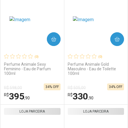
Laboratório
Por Menos
Laboratório
Por Menos
COMPRAR
COMPRAR
(0)
(0)
Perfume Animale Sexy
Perfume Animale Gold
Feminino - Eau de Parfum
Masculino - Eau de Toilette
100ml
100ml
Ativar Desconto
Ativar Desconto
34% OFF
34% OFF
R$ 598,00
R$ 505,00
Comprar sem Desconto
Comprar sem Desconto
395
330
R$
Comprar sem Desconto
R$
Comprar sem Desconto
Por R$ 250,90/cada
Por R$ 329,90/cada
,90
,90
Por R$ 250,90/cada
Por R$ 329,90/cada
LOJA PARCEIRA
FECHAR
FECHAR
LOJA PARCEIRA
F
F