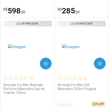
Comprar sem Desconto
Comprar sem Desconto
598
285
R$
Comprar sem Desconto
R$
Comprar sem Desconto
Por R$ 498,00/cada
Por R$ 615,00/cada
,00
,00
Por R$ 498,00/cada
Por R$ 615,00/cada
LOJA PARCEIRA
FECHAR
FECHAR
LOJA PARCEIRA
F
F
Laboratório
Por Menos
Laboratório
Por Menos
COMPRAR
COMPRAR
(0)
(0)
Animale For Men Animale
Animale For Men Edt
Perfume Masculino Eau de
Masculino 200ml Original
Toilette 100ml
Ativar Desconto
Ativar Desconto
32% OFF
R$ 629,90
Comprar sem Desconto
Comprar sem Desconto