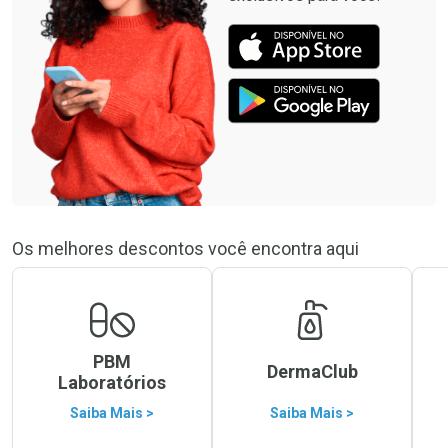
Os melhores descontos você encontra aqui
PBM
DermaClub
Laboratórios
Saiba Mais >
Saiba Mais >