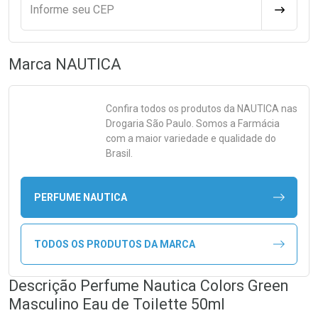
Informe seu CEP
CALCULA
Marca
NAUTICA
Confira todos os produtos da
NAUTICA
nas
Drogaria São Paulo. Somos a Farmácia
com a maior variedade e qualidade do
Brasil.
PERFUME NAUTICA
TODOS OS PRODUTOS DA MARCA
Descrição Perfume Nautica Colors Green
Masculino Eau de Toilette 50ml