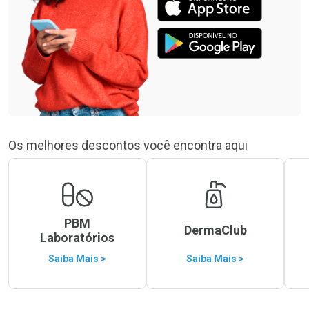
Os melhores descontos você encontra aqui
PBM
DermaClub
Laboratórios
Saiba Mais >
Saiba Mais >