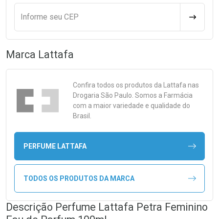
Informe seu CEP
CALCULA
Marca
Lattafa
Confira todos os produtos da
Lattafa
nas
Drogaria São Paulo. Somos a Farmácia
com a maior variedade e qualidade do
Brasil.
PERFUME LATTAFA
TODOS OS PRODUTOS DA MARCA
Descrição Perfume Lattafa Petra Feminino