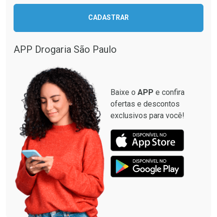
CADASTRAR
APP Drogaria São Paulo
Baixe o
APP
e confira
ofertas e descontos
exclusivos para você!