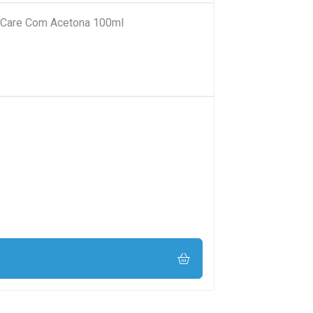
 Care Com Acetona 100ml