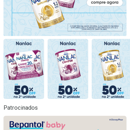
Patrocinados