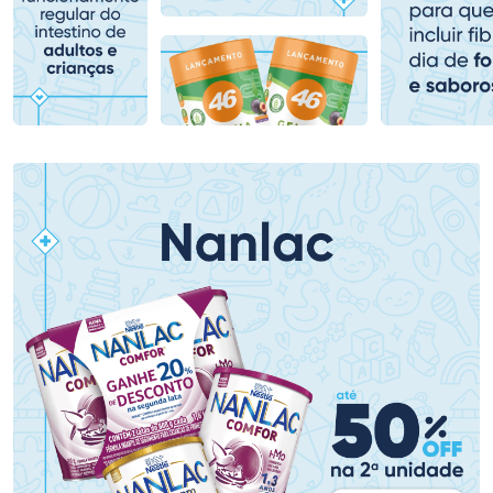
Comprar sem Desconto
Comprar sem Desconto
Comprar sem Desconto
Comprar sem Desconto
Por R$ 159,59/cada
Por R$ 139,59/cada
Por R$ 159,59/cada
Por R$ 139,59/cada