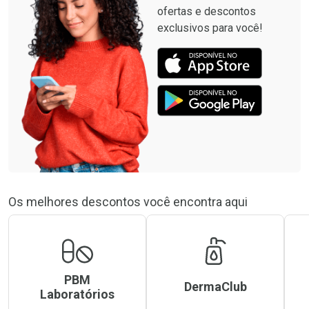
ofertas e descontos
exclusivos para você!
Os melhores descontos você encontra aqui
PBM
DermaClub
Laboratórios