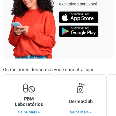
exclusivos para você!
Os melhores descontos você encontra aqui
PBM
DermaClub
Laboratórios
Saiba Mais >
Saiba Mais >