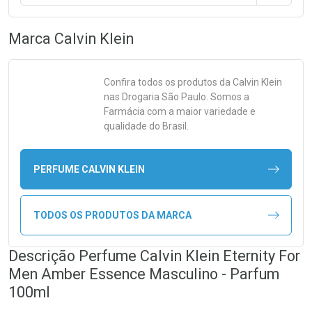
Marca
Calvin Klein
Confira todos os produtos da
Calvin Klein
nas Drogaria São Paulo. Somos a
Farmácia com a maior variedade e
qualidade do Brasil.
PERFUME CALVIN KLEIN
TODOS OS PRODUTOS DA MARCA
Descrição Perfume Calvin Klein Eternity For
Men Amber Essence Masculino - Parfum
100ml