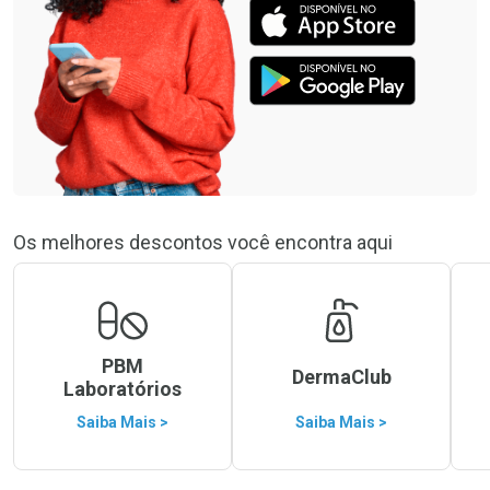
Os melhores descontos você encontra aqui
PBM
DermaClub
Laboratórios
Saiba Mais >
Saiba Mais >