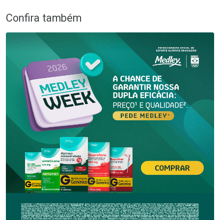
Confira também