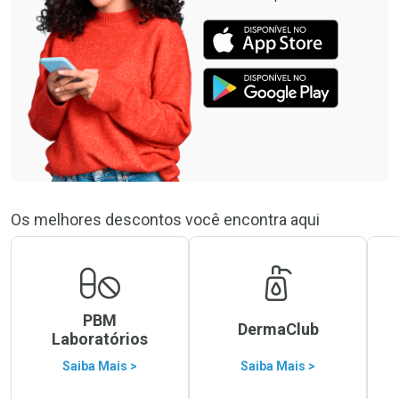
Os melhores descontos você encontra aqui
PBM
DermaClub
Laboratórios
Saiba Mais >
Saiba Mais >