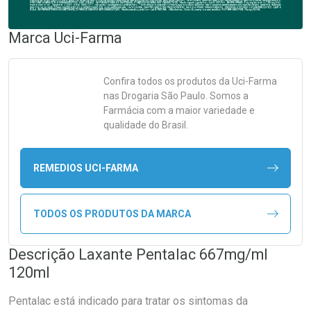
Marca
Uci-Farma
Confira todos os produtos da
Uci-Farma
nas Drogaria São Paulo. Somos a
Farmácia com a maior variedade e
qualidade do Brasil.
REMEDIOS UCI-FARMA
TODOS OS PRODUTOS DA MARCA
Descrição Laxante Pentalac 667mg/ml
120ml
Pentalac está indicado para tratar os sintomas da