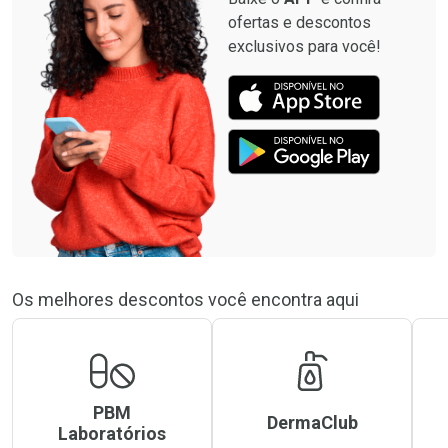
ofertas e descontos
exclusivos para você!
Os melhores descontos você encontra aqui
PBM
DermaClub
Laboratórios