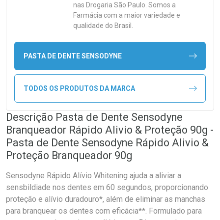
nas Drogaria São Paulo. Somos a
Farmácia com a maior variedade e
qualidade do Brasil.
PASTA DE DENTE SENSODYNE
TODOS OS PRODUTOS DA MARCA
Descrição Pasta de Dente Sensodyne
Branqueador Rápido Alivio & Proteção 90g -
Pasta de Dente Sensodyne Rápido Alivio &
Proteção Branqueador 90g
Sensodyne Rápido Alívio Whitening ajuda a aliviar a
sensbildiade nos dentes em 60 segundos, proporcionando
proteção e alívio duradouro*, além de eliminar as manchas
para branquear os dentes com eficácia**. Formulado para