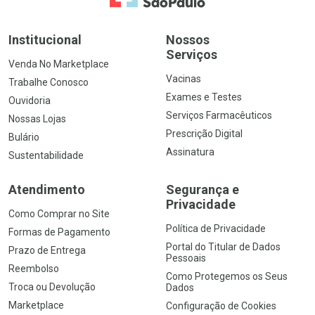
Institucional
Nossos
Serviços
Venda No Marketplace
Vacinas
Trabalhe Conosco
Exames e Testes
Ouvidoria
Serviços Farmacêuticos
Nossas Lojas
Prescrição Digital
Bulário
Assinatura
Sustentabilidade
Atendimento
Segurança e
Privacidade
Como Comprar no Site
Política de Privacidade
Formas de Pagamento
Portal do Titular de Dados
Prazo de Entrega
Pessoais
Reembolso
Como Protegemos os Seus
Troca ou Devolução
Dados
Marketplace
Configuração de Cookies