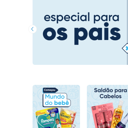
Imagem Anterior