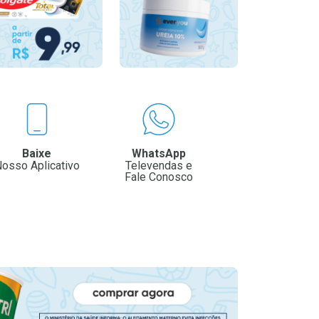
Baixe
WhatsApp
osso Aplicativo
Televendas e
Fale Conosco