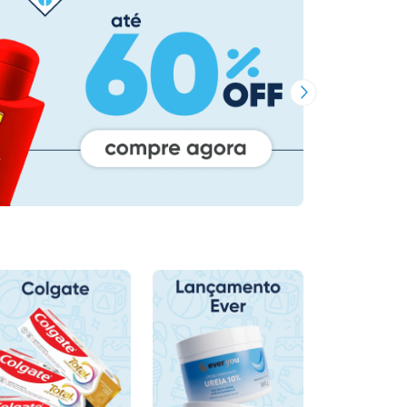
Próxima Imagem