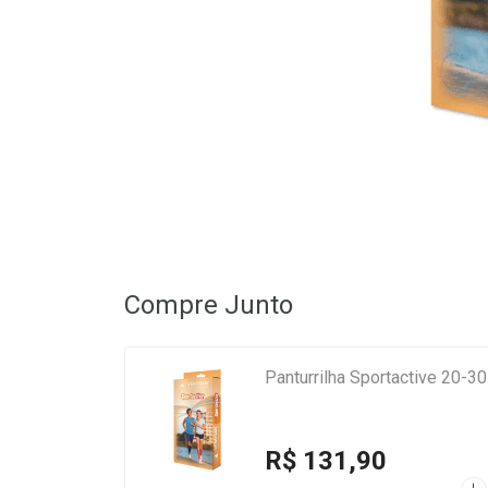
Compre Junto
Panturrilha Sportactive 20
R$ 131,90