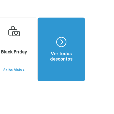
Black Friday
Ver todos
descontos
Saiba Mais >