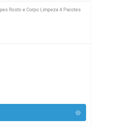
ies Rosto e Corpo Limpeza 4 Pacotes