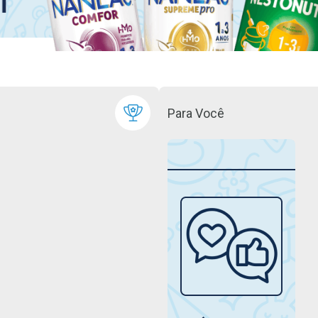
Para Você