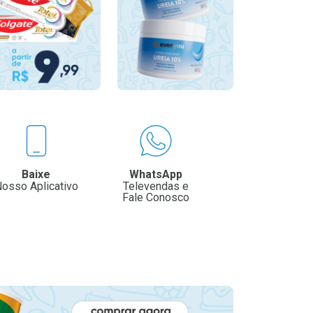
Baixe
WhatsApp
osso Aplicativo
Televendas e
Fale Conosco