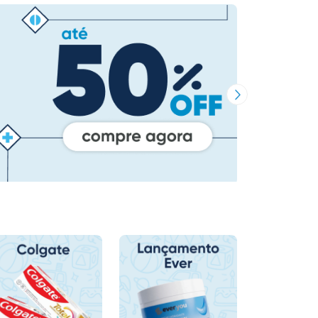
Próxima Imagem