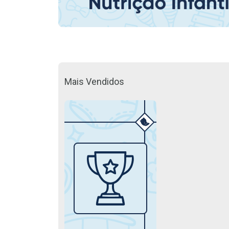
Mais Vendidos