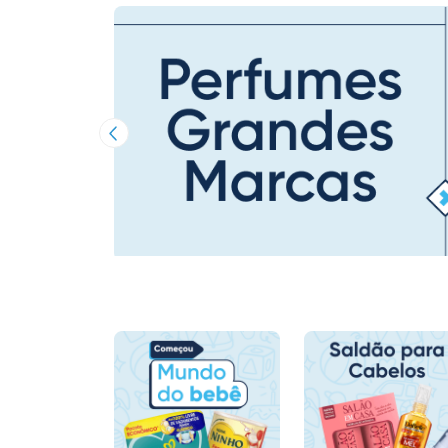
Imagem Anterior