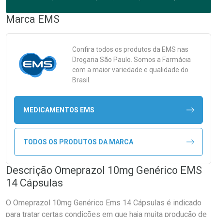
Marca
EMS
Confira todos os produtos da
EMS
nas
Drogaria São Paulo. Somos a Farmácia
com a maior variedade e qualidade do
Brasil.
MEDICAMENTOS EMS
TODOS OS PRODUTOS DA MARCA
Descrição Omeprazol 10mg Genérico EMS
14 Cápsulas
O Omeprazol 10mg Genérico Ems 14 Cápsulas é indicado
para tratar certas condições em que haja muita produção de