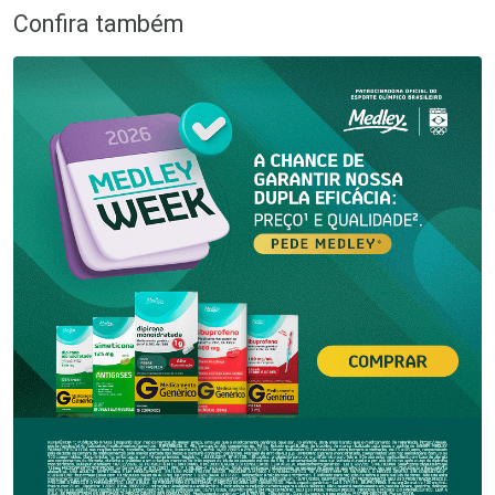
Confira também