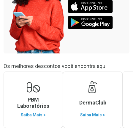
Os melhores descontos você encontra aqui
PBM
DermaClub
Laboratórios
Saiba Mais >
Saiba Mais >