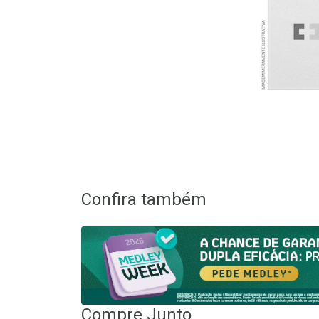
Confira também
Compre Junto