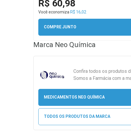
R$ 60,98
Você economiza
R$ 16,02
COMPRE JUNTO
Marca
Neo Química
Confira todos os produtos 
Somos a Farmácia com a maio
MEDICAMENTOS NEO QUÍMICA
TODOS OS PRODUTOS DA MARCA