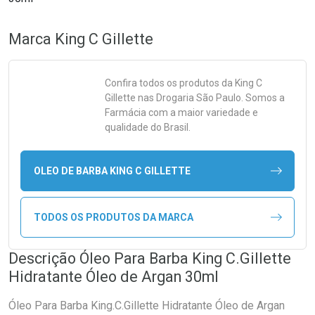
Marca
King C Gillette
Confira todos os produtos da
King C
Gillette
nas Drogaria São Paulo. Somos a
Farmácia com a maior variedade e
qualidade do Brasil.
OLEO DE BARBA KING C GILLETTE
TODOS OS PRODUTOS DA MARCA
Descrição Óleo Para Barba King C.Gillette
Hidratante Óleo de Argan 30ml
Óleo Para Barba King.C.Gillette Hidratante Óleo de Argan