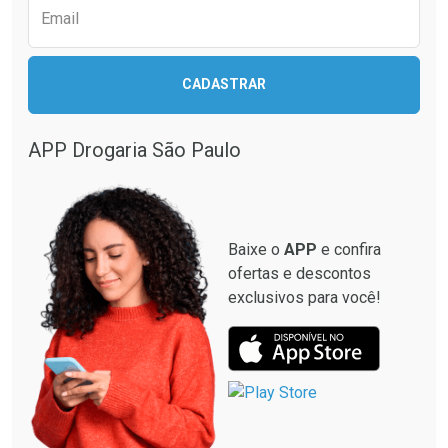
Email
CADASTRAR
APP Drogaria São Paulo
Baixe o
APP
e confira
ofertas e descontos
exclusivos para você!