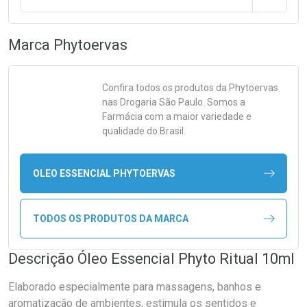
Marca
Phytoervas
Confira todos os produtos da
Phytoervas
nas Drogaria São Paulo. Somos a
Farmácia com a maior variedade e
qualidade do Brasil.
OLEO ESSENCIAL PHYTOERVAS
TODOS OS PRODUTOS DA MARCA
Descrição Óleo Essencial Phyto Ritual 10ml
Elaborado especialmente para massagens, banhos e
aromatização de ambientes, estimula os sentidos e