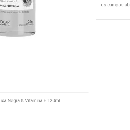
os campos ab
ixa Negra & Vitamina E 120ml