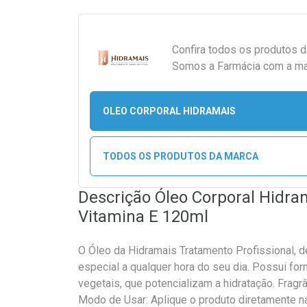
Confira todos os produtos 
Somos a Farmácia com a maio
OLEO CORPORAL HIDRAMAIS
TODOS OS PRODUTOS DA MARCA
Descrição Óleo Corporal Hidr
Vitamina E 120ml
O Óleo da Hidramais Tratamento Profissional, 
especial a qualquer hora do seu dia. Possui fo
vegetais, que potencializam a hidratação. Fragr
Modo de Usar: Aplique o produto diretamente n