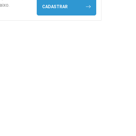
aixo.
CADASTRAR