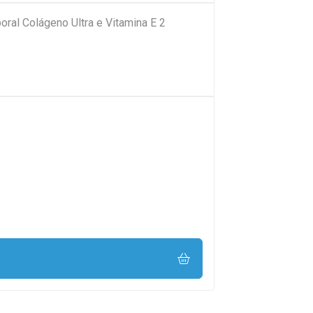
oral Colágeno Ultra e Vitamina E 2