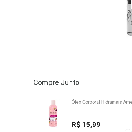
Compre Junto
Óleo Corporal Hidramais Ame
R$ 15,99