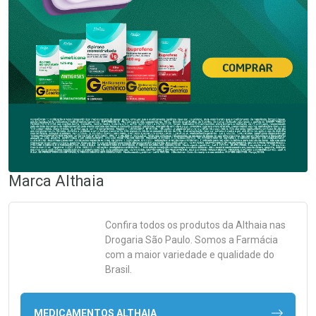
Marca
Althaia
Confira todos os produtos da
Althaia
nas
Drogaria São Paulo. Somos a Farmácia
com a maior variedade e qualidade do
Brasil.
MEDICAMENTOS ALTHAIA