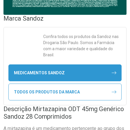
Marca
Sandoz
Confira todos os produtos da
Sandoz
nas
Drogaria São Paulo. Somos a Farmácia
com a maior variedade e qualidade do
Brasil.
MEDICAMENTOS SANDOZ
TODOS OS PRODUTOS DA MARCA
Descrição Mirtazapina ODT 45mg Genérico
Sandoz 28 Comprimidos
A mirtazapina é um medicamento pertencente ao grupo dos