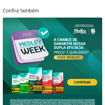
Confira também