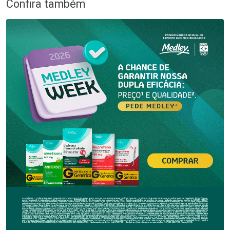
Confira também