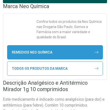
Marca
Neo Química
Confira todos os produtos da
Neo Química
nas Drogaria São Paulo. Somos a
Farmácia com a maior variedade e
qualidade do Brasil.
REMEDIOS NEO QUÍMICA
TODOS OS PRODUTOS DA MARCA
Descrição Analgésico e Antitérmico
Mirador 1g 10 comprimidos
Este medicamento é indicado como analgésico (para dor) e
antitérmico (para febre). Contém 10 comprimidos.