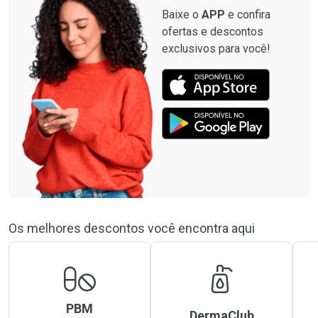
Baixe o
APP
e confira
ofertas e descontos
exclusivos para você!
Os melhores descontos você encontra aqui
PBM
DermaClub