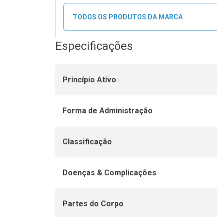
TODOS OS PRODUTOS DA MARCA
Especificações
Princípio Ativo
Forma de Administração
Classificação
Doenças & Complicações
Partes do Corpo