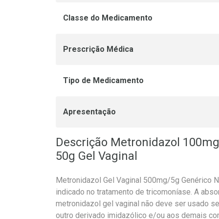
Classe do Medicamento
Prescrição Médica
Tipo de Medicamento
Apresentação
Descrição Metronidazol 100mg
50g Gel Vaginal
Metronidazol Gel Vaginal 500mg/5g Genérico Nd
indicado no tratamento de tricomoníase. A abso
metronidazol gel vaginal não deve ser usado se
outro derivado imidazólico e/ou aos demais c