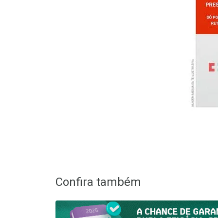
Confira também