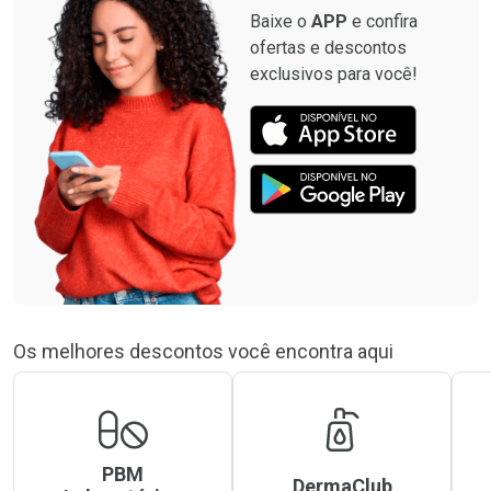
Baixe o
APP
e confira
ofertas e descontos
exclusivos para você!
Os melhores descontos você encontra aqui
PBM
DermaClub