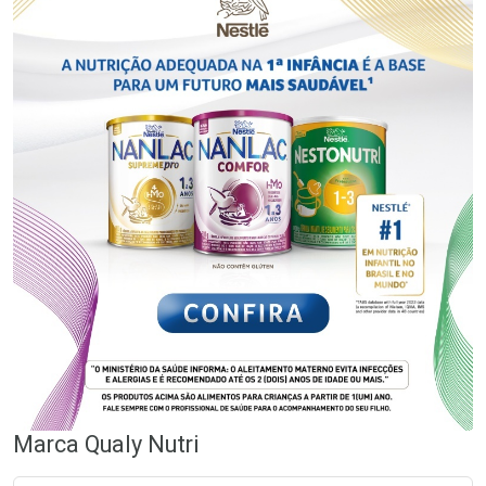
Marca
Qualy Nutri