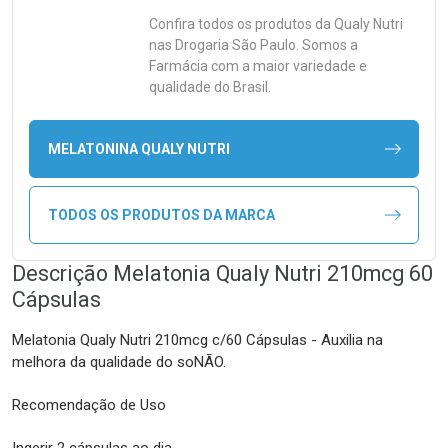
Confira todos os produtos da
Qualy Nutri
nas Drogaria São Paulo. Somos a
Farmácia com a maior variedade e
qualidade do Brasil.
MELATONINA QUALY NUTRI
TODOS OS PRODUTOS DA MARCA
Descrição Melatonia Qualy Nutri 210mcg 60
Cápsulas
Melatonia Qualy Nutri 210mcg c/60 Cápsulas - Auxilia na
melhora da qualidade do soNÃO.
Recomendação de Uso